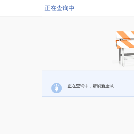
正在查询中
正在查询中，请刷新重试