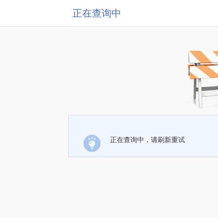
正在查询中
正在查询中，请刷新重试