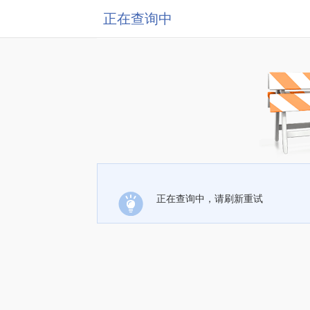
正在查询中
正在查询中，请刷新重试