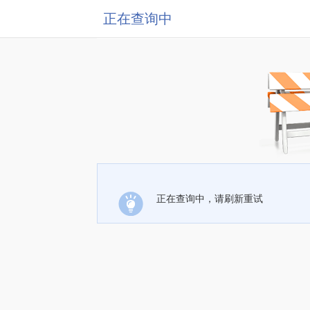
正在查询中
正在查询中，请刷新重试