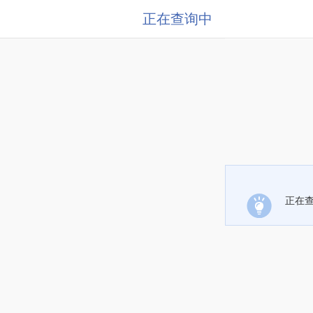
正在查询中
正在