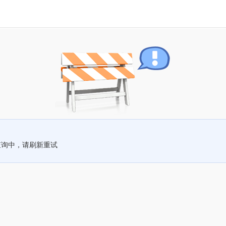
查询中，请刷新重试