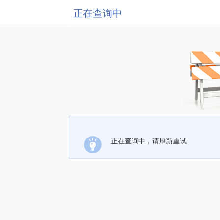
正在查询中
正在查询中，请刷新重试