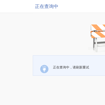
正在查询中
正在查询中，请刷新重试