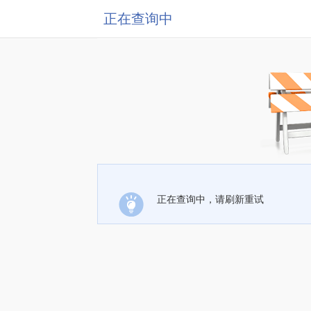
正在查询中
正在查询中，请刷新重试