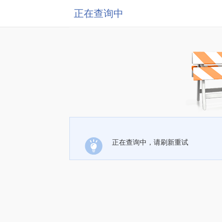
正在查询中
正在查询中，请刷新重试